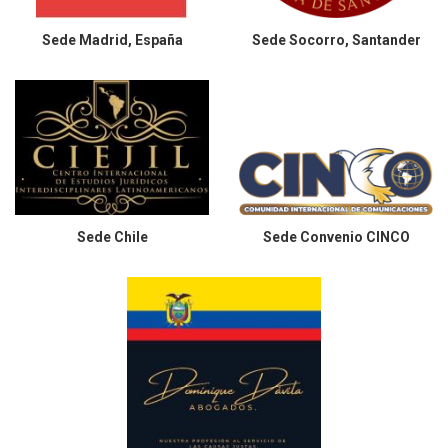
Sede
Madrid, España
Sede
Socorro, Santander
Sede
Chile
Sede
Convenio CINCO