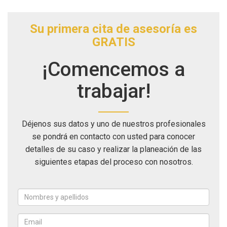
Su primera cita de asesoría es
GRATIS
¡Comencemos a
trabajar!
Déjenos sus datos y uno de nuestros profesionales
se pondrá en contacto con usted para conocer
detalles de su caso y realizar la planeación de las
siguientes etapas del proceso con nosotros.
Nombres
y