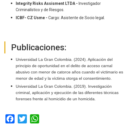
Integrity Risks Assisment LTDA -
Investigador
Criminalístico y de Riesgos.
ICBF- CZ Usme -
Cargo: Asistente de Socio legal.
Publicaciones:
Universidad La Gran Colombia. (2024). Aplicación del
principio de oportunidad en el delito de acceso carnal
abusivo con menor de catorce años cuando el victimario es
menor de edad y la víctima otorga el consentimiento.
Universidad La Gran Colombia. (2019). Investigación
criminal, aplicación y ejecución de las diferentes técnicas
forenses frente al homicidio de un homicida.
Facebook
Twitter
WhatsApp