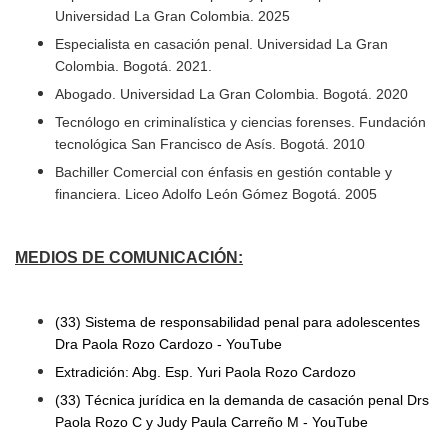
Universidad La Gran Colombia. 2025
Especialista en casación penal. Universidad La Gran
Colombia. Bogotá. 2021.
Abogado. Universidad La Gran Colombia. Bogotá. 2020
Tecnólogo en criminalística y ciencias forenses. Fundación
tecnológica San Francisco de Asís. Bogotá. 2010
Bachiller Comercial con énfasis en gestión contable y
financiera. Liceo Adolfo León Gómez Bogotá. 2005
MEDIOS DE COMUNICACIÓN:
(33) Sistema de responsabilidad penal para adolescentes
Dra Paola Rozo Cardozo - YouTube
Extradición: Abg. Esp. Yuri Paola Rozo Cardozo
(33) Técnica jurídica en la demanda de casación penal Drs
Paola Rozo C y Judy Paula Carreño M - YouTube