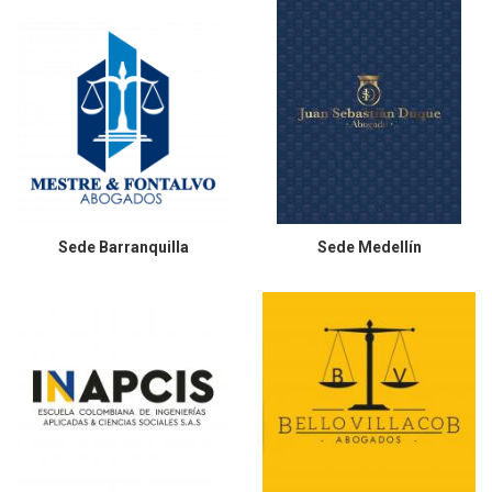
Sede
Barranquilla
Sede
Medellín