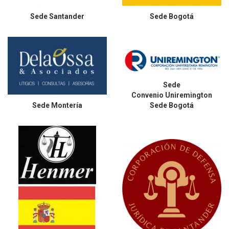
Sede
Santander
Sede
Bogotá
Sede
Convenio Uniremington
Sede
Montería
Sede Bogotá