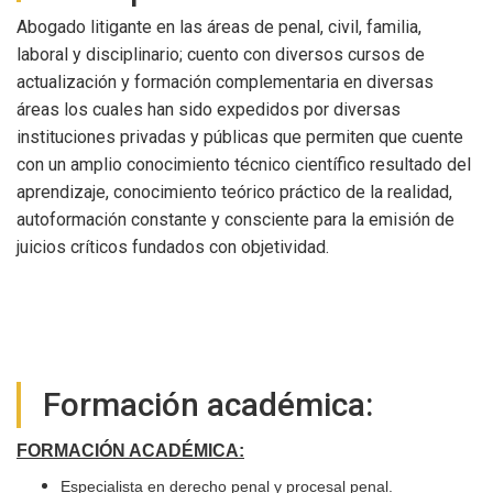
Abogado litigante en las áreas de penal, civil, familia,
laboral y disciplinario; cuento con diversos cursos de
actualización y formación complementaria en diversas
áreas los cuales han sido expedidos por diversas
instituciones privadas y públicas que permiten que cuente
con un amplio conocimiento técnico científico resultado del
aprendizaje, conocimiento teórico práctico de la realidad,
autoformación constante y consciente para la emisión de
juicios críticos fundados con objetividad.
Formación académica:
FORMACIÓN ACADÉMICA:
Especialista en derecho penal y procesal penal.